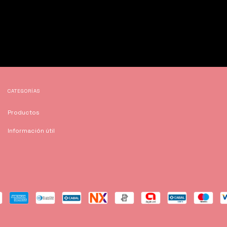
CATEGORÍAS
Productos
Información útil