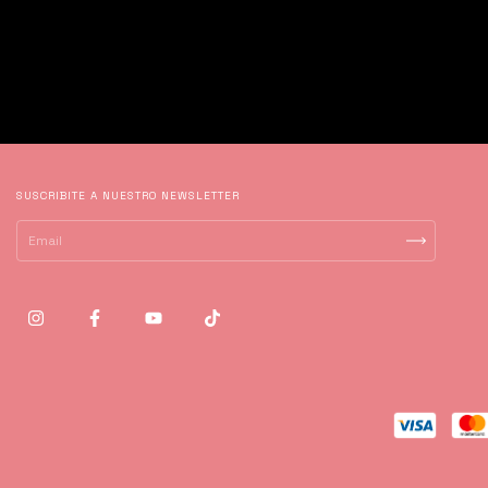
SUSCRIBITE A NUESTRO NEWSLETTER