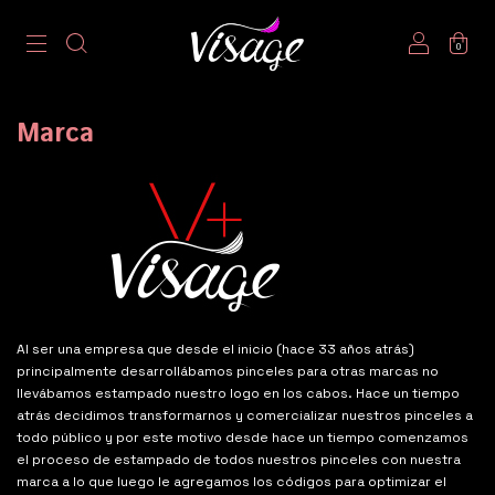
0
Marca
Al ser una empresa que desde el inicio (hace 33 años atrás)
principalmente desarrollábamos pinceles para otras marcas no
llevábamos estampado nuestro logo en los cabos. Hace un tiempo
atrás decidimos transformarnos y comercializar nuestros pinceles a
todo público y por este motivo desde hace un tiempo comenzamos
el proceso de estampado de todos nuestros pinceles con nuestra
marca a lo que luego le agregamos los códigos para optimizar el