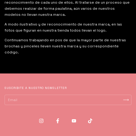
reconocimiento de cada uno de ellos. Al tratarse de un proceso que
debemos realizar de forma paulatina, aún varios de nuestros
modelos no llevan nuestra marca.
A modo ilustrativo y de reconocimiento de nuestra marca, en las
fotos que figuran en nuestra tienda todos llevan el logo.
Continuamos trabajando en pos de que la mayor parte de nuestras
brochas y pinceles lleven nuestra marca y su correspondiente
código.
SUSCRIBITE A NUESTRO NEWSLETTER