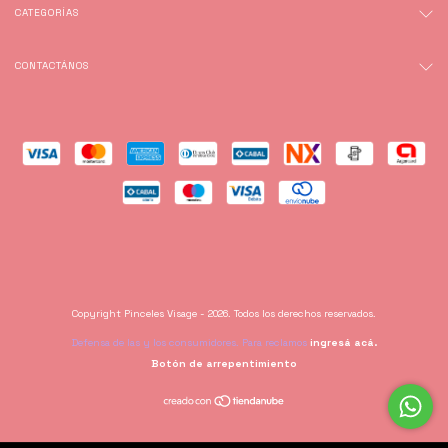
CATEGORÍAS
CONTACTÁNOS
Copyright Pinceles Visage - 2026. Todos los derechos reservados.
Defensa de las y los consumidores. Para reclamos
ingresá acá.
Botón de arrepentimiento