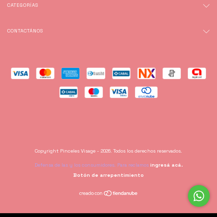
CATEGORÍAS
CONTACTÁNOS
Copyright Pinceles Visage - 2026. Todos los derechos reservados.
Defensa de las y los consumidores. Para reclamos
ingresá acá.
Botón de arrepentimiento