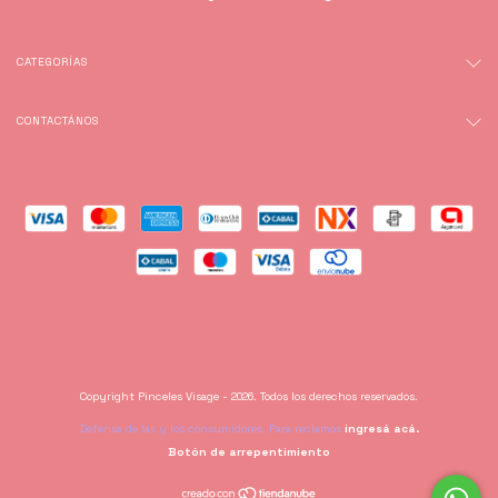
CATEGORÍAS
CONTACTÁNOS
Copyright Pinceles Visage - 2026. Todos los derechos reservados.
Defensa de las y los consumidores. Para reclamos
ingresá acá.
Botón de arrepentimiento