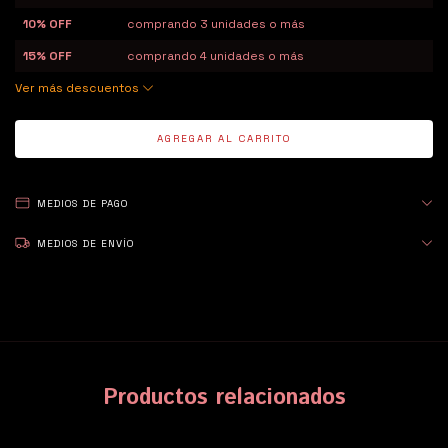
10% OFF
comprando 3 unidades o más
15% OFF
comprando 4 unidades o más
Ver más descuentos
MEDIOS DE PAGO
MEDIOS DE ENVÍO
Productos relacionados