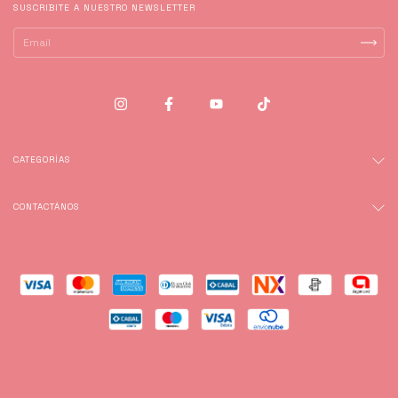
SUSCRIBITE A NUESTRO NEWSLETTER
CATEGORÍAS
CONTACTÁNOS