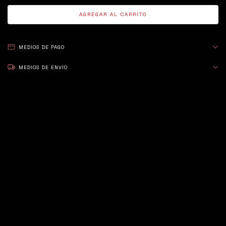
MEDIOS DE PAGO
MEDIOS DE ENVÍO