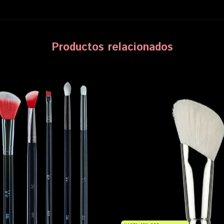
Productos relacionados