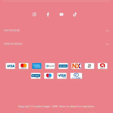
CATEGORÍAS
CONTACTÁNOS
Copyright Pinceles Visage - 2026. Todos los derechos reservados.