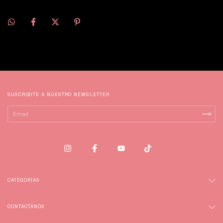
SUSCRIBITE A NUESTRO NEWSLETTER
CATEGORÍAS
CONTACTÁNOS